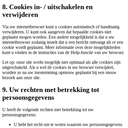
8. Cookies in- / uitschakelen en
verwijderen
Via uw internetbrowser kunt u cookies automatisch of handmatig
verwijderen. U kunt ook aangeven dat bepaalde cookies niet
geplaatst mogen worden. Een andere mogelijkheid is dat u uw
internetbrowser zodanig instelt dat u een bericht ontvangt als er een
cookie wordt geplaatst. Meer informatie over deze mogelijkheden
kunt u vinden in de instructies van de Help-functie van uw browser.
Let op: onze site werkt mogelijk niet optimaal als alle cookies zijn
uitgeschakeld. Als u wel de cookies in uw browser verwijdert,
worden ze na uw toestemming opnieuw geplaatst bij een nieuw
bezoek aan onze site.
9. Uw rechten met betrekking tot
persoonsgegevens
U heeft de volgende rechten met betrekking tot uw
persoonsgegevens:
U hebt het recht om te weten waarom uw persoonsgegevens