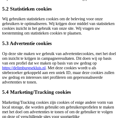
5.2 Statistieken cookies
Wij gebruiken statistieken cookies om de beleving voor onze
gebruikers te optimaliseren. Wij krijgen door middel van statistieken
cookies inzicht in het gebruik van onze site. Wij vragen uw
toestemming om statistieken cookies te plaatsen.
5.3 Advertentie cookies
Op deze site maken we gebruik van advertentiecookies, met het doel
om inzicht te krijgen in campagneresultaten. Dit doen wij op basis
van een profiel dat we maken op basis van uw gedrag op
https://delimburgsekluis.nl
. Met deze cookies wordt u als
sitebezoeker gekoppeld aan een uniek ID, maar deze cookies zullen
uw gedrag en interesses niet profileren om gepersonaliseerde
advertenties te tonen.
5.4 Marketing/Tracking cookies
Marketing/Tracking cookies zijn cookies of enige andere vorm van
local storage, die worden gebruikt om gebruikersprofielen te maken
met het doel om advertenties te tonen of om de gebruiker te volgen
op deze of verschillende sites voor soortgelijke